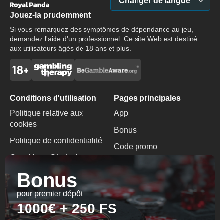
Changer de langue
Jouez-la prudemment
Si vous remarquez des symptômes de dépendance au jeu,
demandez l'aide d'un professionnel. Ce site Web est destiné
aux utilisateurs âgés de 18 ans et plus.
Conditions d'utilisation
Pages principales
Politique relative aux
App
cookies
Bonus
Politique de confidentialité
Code promo
Conditions Générales
Aucune prime sans dépôt
Bonus
Jeu responsable
pour premier dépôt
Contacts
1000€ + 250 FS
+350 6609 8150