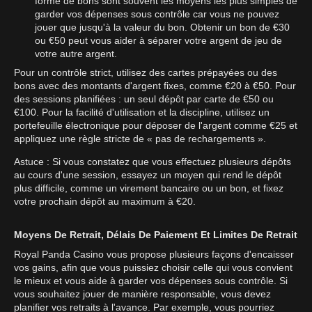
forme de bons sont souvent les moyens les plus simples de
garder vos dépenses sous contrôle car vous ne pouvez
jouer que jusqu'à la valeur du bon. Obtenir un bon de €30
ou €50 peut vous aider à séparer votre argent de jeu de
votre autre argent.
Pour un contrôle strict, utilisez des cartes prépayées ou des
bons avec des montants d'argent fixes, comme €20 à €50. Pour
des sessions planifiées : un seul dépôt par carte de €50 ou
€100. Pour la facilité d'utilisation et la discipline, utilisez un
portefeuille électronique pour déposer de l'argent comme €25 et
appliquez une règle stricte de « pas de rechargements ».
Astuce : Si vous constatez que vous effectuez plusieurs dépôts
au cours d'une session, essayez un moyen qui rend le dépôt
plus difficile, comme un virement bancaire ou un bon, et fixez
votre prochain dépôt au maximum à €20.
Moyens De Retrait, Délais De Paiement Et Limites De Retrait
Royal Panda Casino vous propose plusieurs façons d'encaisser
vos gains, afin que vous puissiez choisir celle qui vous convient
le mieux et vous aide à garder vos dépenses sous contrôle. Si
vous souhaitez jouer de manière responsable, vous devez
planifier vos retraits à l'avance. Par exemple, vous pourriez