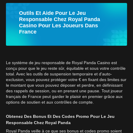
Outils Et Aide Pour Le Jeu
Responsable Chez Royal Panda
Casino Pour Les Joueurs Dans
France
Le système de jeu responsable de Royal Panda Casino est
conçu pour que le jeu reste sûr, équitable et sous votre contrôle
total. Avec les outils de suspension temporaire et d'auto-
exclusion, vous pouvez protéger votre € en fixant des limites sur
le montant que vous pouvez déposer et perdre, en définissant
des rappels de session, ou en prenant une pause. Tout joueur
français de France peut garder le plaisir en premier grâce aux
options de soutien et aux contrôles de compte.
Obtenez Des Bonus Et Des Codes Promo Pour Le Jeu
Responsable Chez Royal Panda
Royal Panda veille à ce que ses bonus et codes promo soient