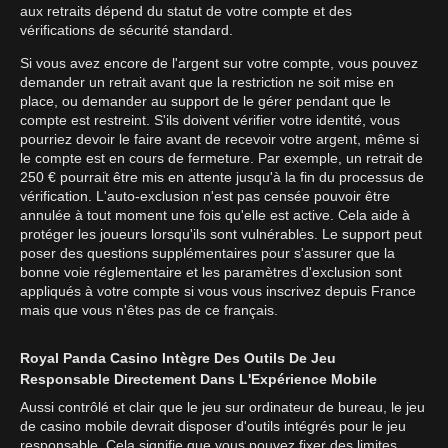
aux retraits dépend du statut de votre compte et des
vérifications de sécurité standard.
Si vous avez encore de l'argent sur votre compte, vous pouvez
demander un retrait avant que la restriction ne soit mise en
place, ou demander au support de le gérer pendant que le
compte est restreint. S'ils doivent vérifier votre identité, vous
pourriez devoir le faire avant de recevoir votre argent, même si
le compte est en cours de fermeture. Par exemple, un retrait de
250 € pourrait être mis en attente jusqu'à la fin du processus de
vérification. L'auto-exclusion n'est pas censée pouvoir être
annulée à tout moment une fois qu'elle est active. Cela aide à
protéger les joueurs lorsqu'ils sont vulnérables. Le support peut
poser des questions supplémentaires pour s'assurer que la
bonne voie réglementaire et les paramètres d'exclusion sont
appliqués à votre compte si vous vous inscrivez depuis France
mais que vous n'êtes pas de ce français.
Royal Panda Casino Intègre Des Outils De Jeu
Responsable Directement Dans L'Expérience Mobile
Aussi contrôlé et clair que le jeu sur ordinateur de bureau, le jeu
de casino mobile devrait disposer d'outils intégrés pour le jeu
responsable. Cela signifie que vous pouvez fixer des limites