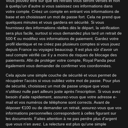
Vous pouvez être sûr que les retraits vous seront versés et non
à quelqu'un d'autre si vous saisissez ces informations dans
votre compte. Créez un compte en entrant vos informations de
base et en choisissant un mot de passe fort. Cela ne prend que
quelques minutes et vous gardera en sécurité. Si vous
fournissez des informations réelles dès le départ, la vérification
sera plus facile, surtout si vous demandez plus tard un retrait de
500 € ou modifiez vos informations de paiement. Gardez votre
profil identique et ne créez pas plusieurs comptes si vous jouez
depuis France ou voyagez beaucoup. Il est plus sûr d'avoir un
seul compte vérifié car il y a moins de risques de blocage des
paiements. Afin de protéger votre compte, Royal Panda peut
également vous demander de confirmer vos coordonnées.
Cela ajoute une simple couche de sécurité et vous permet de
récupérer l'accès si vous oubliez votre mot de passe. Pour plus
de sécurité, choisissez un mot de passe unique que vous
n'utilisez nulle part ailleurs juste après l'inscription. Si vous avez
besoin d'aide rapidement, assurez-vous que votre adresse e-
mail et vos numéros de téléphone sont corrects. Avant de
déposer €100 ou de demander un retrait, assurez-vous que vos
informations personnelles correspondent à celles figurant sur
les documents. Faites attention à ne pas perdre plus d'argent
que vous n'en avez. La relecture est plus qu'une simple