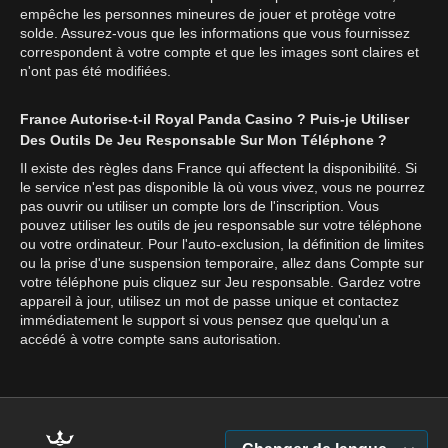
empêche les personnes mineures de jouer et protège votre
solde. Assurez-vous que les informations que vous fournissez
correspondent à votre compte et que les images sont claires et
n'ont pas été modifiées.
France Autorise-t-il Royal Panda Casino ? Puis-je Utiliser
Des Outils De Jeu Responsable Sur Mon Téléphone ?
Il existe des règles dans France qui affectent la disponibilité. Si
le service n'est pas disponible là où vous vivez, vous ne pourrez
pas ouvrir ou utiliser un compte lors de l'inscription. Vous
pouvez utiliser les outils de jeu responsable sur votre téléphone
ou votre ordinateur. Pour l'auto-exclusion, la définition de limites
ou la prise d'une suspension temporaire, allez dans Compte sur
votre téléphone puis cliquez sur Jeu responsable. Gardez votre
appareil à jour, utilisez un mot de passe unique et contactez
immédiatement le support si vous pensez que quelqu'un a
accédé à votre compte sans autorisation.