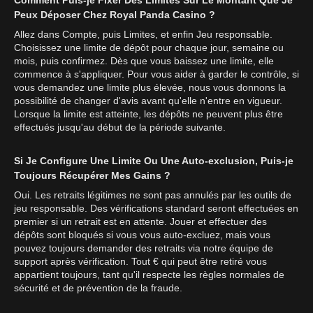
Peux Déposer Chez Royal Panda Casino ?
Allez dans Compte, puis Limites, et enfin Jeu responsable.
Choisissez une limite de dépôt pour chaque jour, semaine ou
mois, puis confirmez. Dès que vous baissez une limite, elle
commence à s'appliquer. Pour vous aider à garder le contrôle, si
vous demandez une limite plus élevée, nous vous donnons la
possibilité de changer d'avis avant qu'elle n'entre en vigueur.
Lorsque la limite est atteinte, les dépôts ne peuvent plus être
effectués jusqu'au début de la période suivante.
Si Je Configure Une Limite Ou Une Auto-exclusion, Puis-je
Toujours Récupérer Mes Gains ?
Oui. Les retraits légitimes ne sont pas annulés par les outils de
jeu responsable. Des vérifications standard seront effectuées en
premier si un retrait est en attente. Jouer et effectuer des
dépôts sont bloqués si vous vous auto-excluez, mais vous
pouvez toujours demander des retraits via notre équipe de
support après vérification. Tout € qui peut être retiré vous
appartient toujours, tant qu'il respecte les règles normales de
sécurité et de prévention de la fraude.