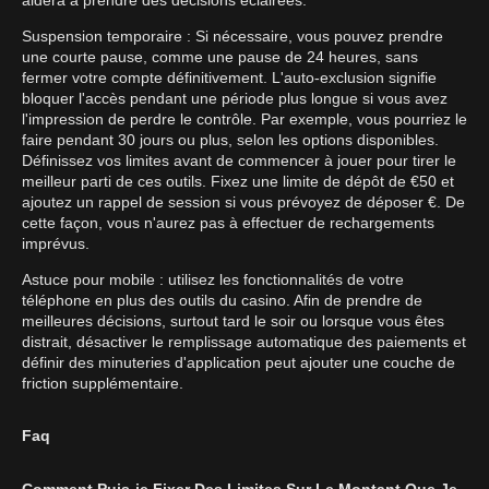
Suspension temporaire : Si nécessaire, vous pouvez prendre
une courte pause, comme une pause de 24 heures, sans
fermer votre compte définitivement. L'auto-exclusion signifie
bloquer l'accès pendant une période plus longue si vous avez
l'impression de perdre le contrôle. Par exemple, vous pourriez le
faire pendant 30 jours ou plus, selon les options disponibles.
Définissez vos limites avant de commencer à jouer pour tirer le
meilleur parti de ces outils. Fixez une limite de dépôt de €50 et
ajoutez un rappel de session si vous prévoyez de déposer €. De
cette façon, vous n'aurez pas à effectuer de rechargements
imprévus.
Astuce pour mobile : utilisez les fonctionnalités de votre
téléphone en plus des outils du casino. Afin de prendre de
meilleures décisions, surtout tard le soir ou lorsque vous êtes
distrait, désactiver le remplissage automatique des paiements et
définir des minuteries d'application peut ajouter une couche de
friction supplémentaire.
Faq
Comment Puis-je Fixer Des Limites Sur Le Montant Que Je