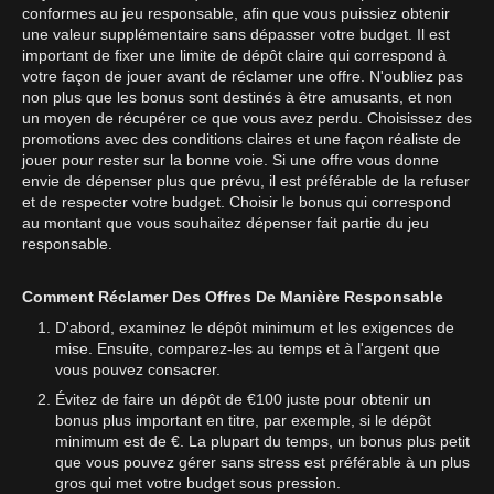
conformes au jeu responsable, afin que vous puissiez obtenir
une valeur supplémentaire sans dépasser votre budget. Il est
important de fixer une limite de dépôt claire qui correspond à
votre façon de jouer avant de réclamer une offre. N'oubliez pas
non plus que les bonus sont destinés à être amusants, et non
un moyen de récupérer ce que vous avez perdu. Choisissez des
promotions avec des conditions claires et une façon réaliste de
jouer pour rester sur la bonne voie. Si une offre vous donne
envie de dépenser plus que prévu, il est préférable de la refuser
et de respecter votre budget. Choisir le bonus qui correspond
au montant que vous souhaitez dépenser fait partie du jeu
responsable.
Comment Réclamer Des Offres De Manière Responsable
D'abord, examinez le dépôt minimum et les exigences de
mise. Ensuite, comparez-les au temps et à l'argent que
vous pouvez consacrer.
Évitez de faire un dépôt de €100 juste pour obtenir un
bonus plus important en titre, par exemple, si le dépôt
minimum est de €. La plupart du temps, un bonus plus petit
que vous pouvez gérer sans stress est préférable à un plus
gros qui met votre budget sous pression.