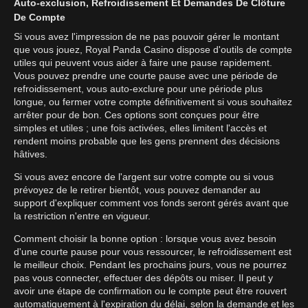
Auto-exclusion, Refroidissement Et Demandes De Clôture
De Compte
Si vous avez l'impression de ne pas pouvoir gérer le montant
que vous jouez, Royal Panda Casino dispose d'outils de compte
utiles qui peuvent vous aider à faire une pause rapidement.
Vous pouvez prendre une courte pause avec une période de
refroidissement, vous auto-exclure pour une période plus
longue, ou fermer votre compte définitivement si vous souhaitez
arrêter pour de bon. Ces options sont conçues pour être
simples et utiles ; une fois activées, elles limitent l'accès et
rendent moins probable que les gens prennent des décisions
hâtives.
Si vous avez encore de l'argent sur votre compte ou si vous
prévoyez de le retirer bientôt, vous pouvez demander au
support d'expliquer comment vos fonds seront gérés avant que
la restriction n'entre en vigueur.
Comment choisir la bonne option : lorsque vous avez besoin
d'une courte pause pour vous ressourcer, le refroidissement est
le meilleur choix. Pendant les prochains jours, vous ne pourrez
pas vous connecter, effectuer des dépôts ou miser. Il peut y
avoir une étape de confirmation ou le compte peut être rouvert
automatiquement à l'expiration du délai, selon la demande et les