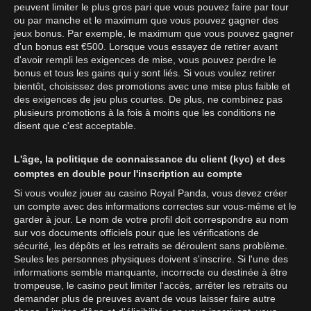
peuvent limiter le plus gros pari que vous pouvez faire par tour
ou par manche et le maximum que vous pouvez gagner des
jeux bonus. Par exemple, le maximum que vous pouvez gagner
d'un bonus est €500. Lorsque vous essayez de retirer avant
d'avoir rempli les exigences de mise, vous pouvez perdre le
bonus et tous les gains qui y sont liés. Si vous voulez retirer
bientôt, choisissez des promotions avec une mise plus faible et
des exigences de jeu plus courtes. De plus, ne combinez pas
plusieurs promotions à la fois à moins que les conditions ne
disent que c'est acceptable.
L'âge, la politique de connaissance du client (kyc) et des
comptes en double pour l'inscription au compte
Si vous voulez jouer au casino Royal Panda, vous devez créer
un compte avec des informations correctes sur vous-même et le
garder à jour. Le nom de votre profil doit correspondre au nom
sur vos documents officiels pour que les vérifications de
sécurité, les dépôts et les retraits se déroulent sans problème.
Seules les personnes physiques doivent s'inscrire. Si l'une des
informations semble manquante, incorrecte ou destinée à être
trompeuse, le casino peut limiter l'accès, arrêter les retraits ou
demander plus de preuves avant de vous laisser faire autre