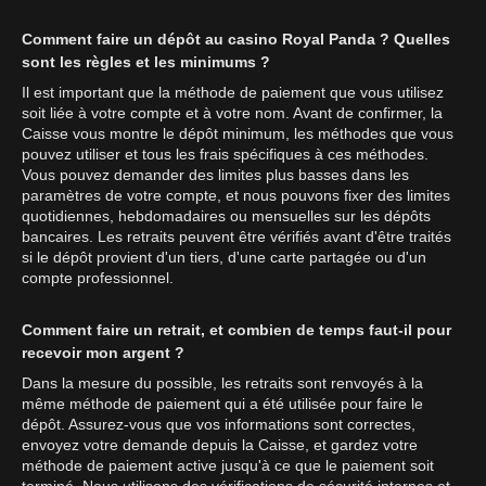
Comment faire un dépôt au casino Royal Panda ? Quelles
sont les règles et les minimums ?
Il est important que la méthode de paiement que vous utilisez
soit liée à votre compte et à votre nom. Avant de confirmer, la
Caisse vous montre le dépôt minimum, les méthodes que vous
pouvez utiliser et tous les frais spécifiques à ces méthodes.
Vous pouvez demander des limites plus basses dans les
paramètres de votre compte, et nous pouvons fixer des limites
quotidiennes, hebdomadaires ou mensuelles sur les dépôts
bancaires. Les retraits peuvent être vérifiés avant d'être traités
si le dépôt provient d'un tiers, d'une carte partagée ou d'un
compte professionnel.
Comment faire un retrait, et combien de temps faut-il pour
recevoir mon argent ?
Dans la mesure du possible, les retraits sont renvoyés à la
même méthode de paiement qui a été utilisée pour faire le
dépôt. Assurez-vous que vos informations sont correctes,
envoyez votre demande depuis la Caisse, et gardez votre
méthode de paiement active jusqu'à ce que le paiement soit
terminé. Nous utilisons des vérifications de sécurité internes et