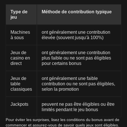
Type de
Méthode de contribution typique
jeu
Machines
ont généralement une contribution
à sous
élevée (souvent jusqu'à 100%)
Jeux de
ont généralement une contribution
casino en
plus faible ou ne sont pas éligibles
direct
pour certains bonus
Jeux de
ont généralement une faible
table
contribution ou ne sont pas éligibles,
classiques
selon la promotion
Jackpots
peuvent ne pas être éligibles ou être
limités pendant le jeu bonus
Pour éviter les surprises, lisez les conditions du bonus avant de
commencer et assurez-vous de savoir quels jeux sont éligibles.