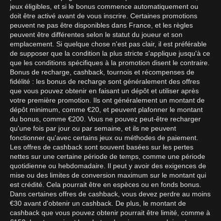
jeux éligibles, et si le bonus commence automatiquement ou
doit être activé avant de vous inscrire. Certaines promotions
peuvent ne pas être disponibles dans France, et les règles
peuvent être différentes selon le statut du joueur et son
emplacement. Si quelque chose n'est pas clair, il est préférable
de supposer que la condition la plus stricte s'applique jusqu'à ce
que les conditions spécifiques à la promotion disent le contraire.
Bonus de recharge, cashback, tournois et récompenses de
fidélité : les bonus de recharge sont généralement des offres
que vous pouvez obtenir en faisant un dépôt et utiliser après
votre première promotion. Ils ont généralement un montant de
dépôt minimum, comme €20, et peuvent plafonner le montant
du bonus, comme €200. Vous ne pouvez peut-être recharger
qu'une fois par jour ou par semaine, et ils ne peuvent
fonctionner qu'avec certains jeux ou méthodes de paiement.
Les offres de cashback sont souvent basées sur les pertes
nettes sur une certaine période de temps, comme une période
quotidienne ou hebdomadaire. Il peut y avoir des exigences de
mise ou des limites de conversion maximum sur le montant qui
est crédité. Cela pourrait être en espèces ou en fonds bonus.
Dans certaines offres de cashback, vous devez perdre au moins
€30 avant d'obtenir un cashback. De plus, le montant de
cashback que vous pouvez obtenir pourrait être limité, comme à