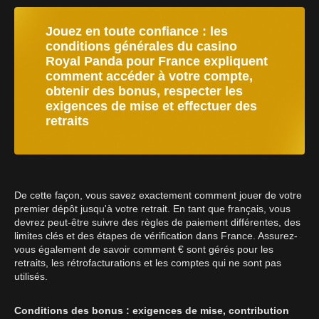
Jouez en toute confiance : les
conditions générales du casino
Royal Panda pour France expliquent
comment accéder à votre compte,
obtenir des bonus, respecter les
exigences de mise et effectuer des
retraits
De cette façon, vous savez exactement comment jouer de votre
premier dépôt jusqu'à votre retrait. En tant que français, vous
devrez peut-être suivre des règles de paiement différentes, des
limites clés et des étapes de vérification dans France. Assurez-
vous également de savoir comment € sont gérés pour les
retraits, les rétrofacturations et les comptes qui ne sont pas
utilisés.
Conditions des bonus : exigences de mise, contribution