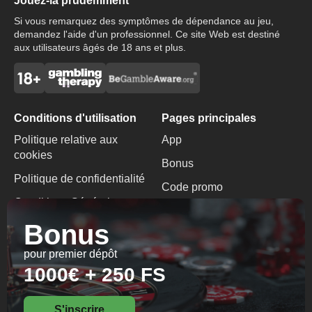
Jouez-la prudemment
Si vous remarquez des symptômes de dépendance au jeu,
demandez l'aide d'un professionnel. Ce site Web est destiné
aux utilisateurs âgés de 18 ans et plus.
Conditions d'utilisation
Pages principales
Politique relative aux
App
cookies
Bonus
Politique de confidentialité
Code promo
Conditions Générales
Aucune prime sans dépôt
Bonus
Jeu responsable
pour premier dépôt
Contacts
1000€ + 250 FS
+350 6609 8150
info@royalpandacasino.org
S'inscrire