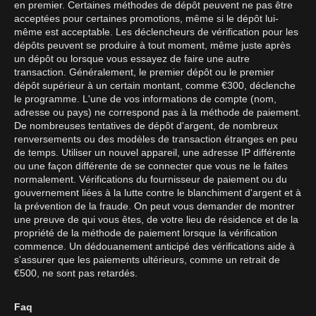
en premier. Certaines méthodes de dépôt peuvent ne pas être
acceptées pour certaines promotions, même si le dépôt lui-
même est acceptable. Les déclencheurs de vérification pour les
dépôts peuvent se produire à tout moment, même juste après
un dépôt ou lorsque vous essayez de faire une autre
transaction. Généralement, le premier dépôt ou le premier
dépôt supérieur à un certain montant, comme €300, déclenche
le programme. L'une de vos informations de compte (nom,
adresse ou pays) ne correspond pas à la méthode de paiement.
De nombreuses tentatives de dépôt d'argent, de nombreux
renversements ou des modèles de transaction étranges en peu
de temps. Utiliser un nouvel appareil, une adresse IP différente
ou une façon différente de se connecter que vous ne le faites
normalement. Vérifications du fournisseur de paiement ou du
gouvernement liées à la lutte contre le blanchiment d'argent et à
la prévention de la fraude. On peut vous demander de montrer
une preuve de qui vous êtes, de votre lieu de résidence et de la
propriété de la méthode de paiement lorsque la vérification
commence. Un dédouanement anticipé des vérifications aide à
s'assurer que les paiements ultérieurs, comme un retrait de
€500, ne sont pas retardés.
Faq