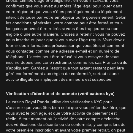
chose. Limites d'âge et d'éligibilité : en vous inscrivant, vous
confirmez que vous avez au moins l'âge légal pour jouer dans
votre région et que vous n'êtes pas légalement ou légalement
interdit de jouer par votre employeur ou le gouvernement. Selon
les conditions générales, votre compte peut être fermé et tous
les gains peuvent être retirés si vous êtes trop jeune ou non
éligible d'une autre manière. Choses à retenir : vous ne pouvez
vous inscrire et jouer que si vous avez l'âge requis. Vous devez
fournir des informations précises sur qui vous êtes et comment
vous contacter, comme une adresse e-mail et un numéro de
téléphone. L'accès peut être refusé si vous essayez de vous
inscrire depuis une zone restreinte, comme les cas France où ils
s'appliquent. Gardez à l'esprit que tout argent restant peut être
géré conformément aux règles de conformité, surtout si une
activité illégale ou impliquant des mineurs est suspectée.
Vérification d'identité et de compte (vérifications kyc)
Le casino Royal Panda utilise des vérifications KYC pour
s'assurer que vous êtes bien celui que vous prétendez être, que
vous avez le bon âge, et que votre activité de paiement est
réelle. À tout moment où l'activité de votre compte déclenche
des vérifications de sécurité ou de conformité, y compris lors de
votre première inscription et avant votre premier retrait, on peut