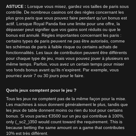
ASTUCE :
Lorsque vous misez, gardez vos tailles de paris sous
contrôle. De nombreux casinos ont des règles concernant les
plus gros paris que vous pouvez faire pendant qu'un bonus est
actif. Lorsque Royal Panda fixe une limite pour une offre, la
dépasser peut signifier que vos gains sont réduits ou que le
bonus est annulé. Règles importantes concernant les paris :
certains types de paris peuvent ne pas être autorisés, comme
les schémas de paris à faible risque ou certains achats de
fonctionnalités. Les taux de contribution peuvent être différents
pour chaque type de jeu, mais vous pouvez jouer à plusieurs en
même temps. Parfois, vous avez un certain temps pour miser
vos fonds bonus avant qu'ils n'expirent. Par exemple, vous
pourriez avoir 7 ou 30 jours pour le faire.
Quels jeux comptent pour le jeu ?
Tous les jeux ne comptent pas de la même façon pour la mise.
Les machines à sous donnent généralement le plus, tandis que
les jeux de table donnent moins ou rien du tout pour certains
bonus. Si vous pariez €3500 sur un jeu qui contribue à 100%,
only (_sc2_)350 would count toward the requirement. This is
because betting the same amount on a game that contributes
10% est très différent.