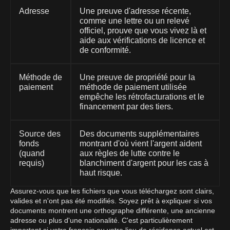
Adresse
Une preuve d'adresse récente,
comme une lettre ou un relevé
officiel, prouve que vous vivez là et
aide aux vérifications de licence et
de conformité.
Méthode de
Une preuve de propriété pour la
paiement
méthode de paiement utilisée
empêche les rétrofacturations et le
financement par des tiers.
Source des
Des documents supplémentaires
fonds
montrant d'où vient l'argent aident
(quand
aux règles de lutte contre le
requis)
blanchiment d'argent pour les cas à
haut risque.
Assurez-vous que les fichiers que vous téléchargez sont clairs,
valides et n'ont pas été modifiés. Soyez prêt à expliquer si vos
documents montrent une orthographe différente, une ancienne
adresse ou plus d'une nationalité. C'est particulièrement
important si votre français ou votre lieu de résidence actuel est