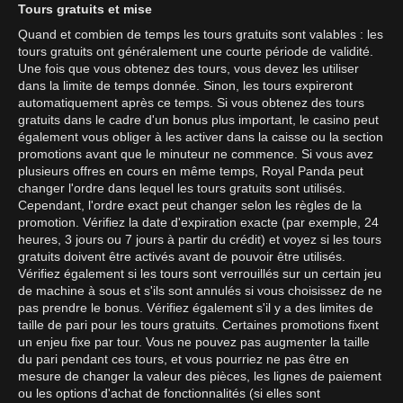
Tours gratuits et mise
Quand et combien de temps les tours gratuits sont valables : les
tours gratuits ont généralement une courte période de validité.
Une fois que vous obtenez des tours, vous devez les utiliser
dans la limite de temps donnée. Sinon, les tours expireront
automatiquement après ce temps. Si vous obtenez des tours
gratuits dans le cadre d'un bonus plus important, le casino peut
également vous obliger à les activer dans la caisse ou la section
promotions avant que le minuteur ne commence. Si vous avez
plusieurs offres en cours en même temps, Royal Panda peut
changer l'ordre dans lequel les tours gratuits sont utilisés.
Cependant, l'ordre exact peut changer selon les règles de la
promotion. Vérifiez la date d'expiration exacte (par exemple, 24
heures, 3 jours ou 7 jours à partir du crédit) et voyez si les tours
gratuits doivent être activés avant de pouvoir être utilisés.
Vérifiez également si les tours sont verrouillés sur un certain jeu
de machine à sous et s'ils sont annulés si vous choisissez de ne
pas prendre le bonus. Vérifiez également s'il y a des limites de
taille de pari pour les tours gratuits. Certaines promotions fixent
un enjeu fixe par tour. Vous ne pouvez pas augmenter la taille
du pari pendant ces tours, et vous pourriez ne pas être en
mesure de changer la valeur des pièces, les lignes de paiement
ou les options d'achat de fonctionnalités (si elles sont