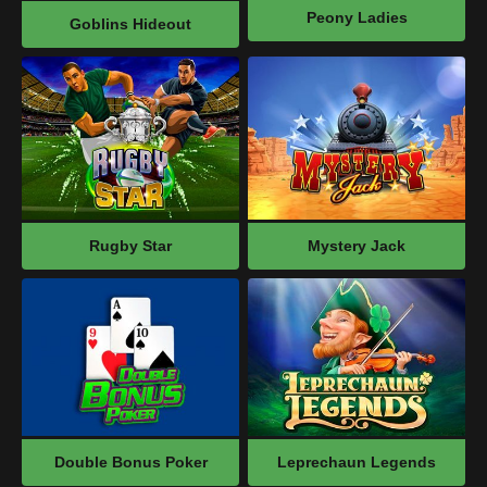
Types courants de bonus et ce qu'il faut rechercher
Peony Ladies
Goblins Hideout
dans un bonus de bienvenue
Rugby Star
Mystery Jack
Double Bonus Poker
Leprechaun Legends