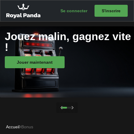
Se connecter
S'inscrire
Jouez malin, gagnez vite
!
Jouer maintenant
Accueil
Bonus