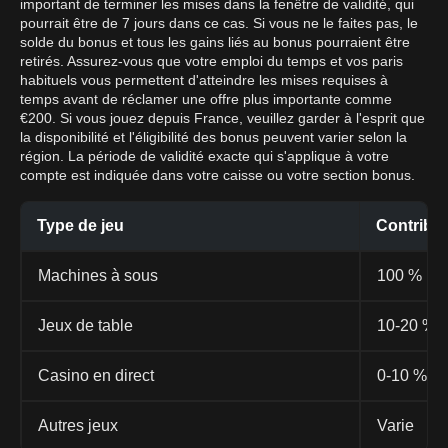
important de terminer les mises dans la fenêtre de validité, qui
pourrait être de 7 jours dans ce cas. Si vous ne le faites pas, le
solde du bonus et tous les gains liés au bonus pourraient être
retirés. Assurez-vous que votre emploi du temps et vos paris
habituels vous permettent d'atteindre les mises requises à
temps avant de réclamer une offre plus importante comme
€200. Si vous jouez depuis France, veuillez garder à l'esprit que
la disponibilité et l'éligibilité des bonus peuvent varier selon la
région. La période de validité exacte qui s'applique à votre
compte est indiquée dans votre caisse ou votre section bonus.
Type de jeu
Contribu
Machines à sous
100 %
Jeux de table
10-20 %
Casino en direct
0-10 %
Autres jeux
Varie