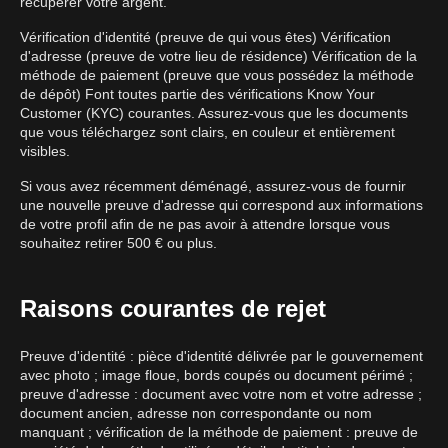
récupérer votre argent.
Vérification d'identité (preuve de qui vous êtes) Vérification
d'adresse (preuve de votre lieu de résidence) Vérification de la
méthode de paiement (preuve que vous possédez la méthode
de dépôt) Font toutes partie des vérifications Know Your
Customer (KYC) courantes. Assurez-vous que les documents
que vous téléchargez sont clairs, en couleur et entièrement
visibles.
Si vous avez récemment déménagé, assurez-vous de fournir
une nouvelle preuve d'adresse qui correspond aux informations
de votre profil afin de ne pas avoir à attendre lorsque vous
souhaitez retirer 500 € ou plus.
Raisons courantes de rejet
Preuve d'identité : pièce d'identité délivrée par le gouvernement
avec photo ; image floue, bords coupés ou document périmé ;
preuve d'adresse : document avec votre nom et votre adresse ;
document ancien, adresse non correspondante ou nom
manquant ; vérification de la méthode de paiement : preuve de