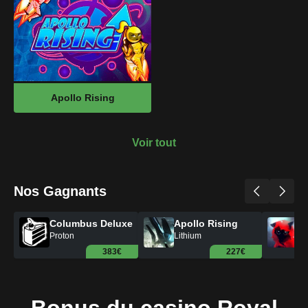
Apollo Rising
Voir tout
Nos Gagnants
Retro Style
Columbus Deluxe
Ap
TigerForce
Proton
Li
415€
383€
Bonus du casino Royal