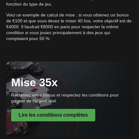
fonction du type de jeu.
Voici un exemple de calcul de mise : si vous obtenez un bonus
de €100 et que vous devez le miser 40 fois, votre objectif est de
€4000. Il faudrait €8000 en paris pour respecter la même
condition si vous jouiez principalement à des jeux qui
comptaient pour 50 %.
Mise 35x
Réclamez votre bonus et respectez les conditions pour
gagner de l'argent réel.
Lire les conditions complètes