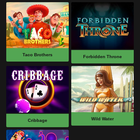
Taco Brothers
Forbidden Throne
Wild Water
Cribbage