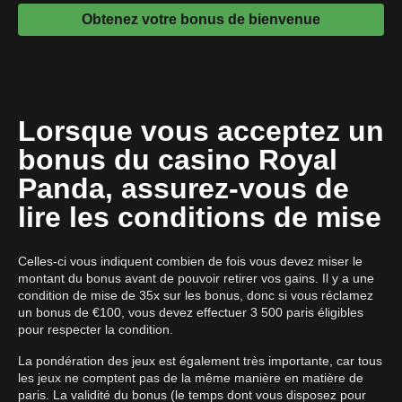
Obtenez votre bonus de bienvenue
Lorsque vous acceptez un
bonus du casino Royal
Panda, assurez-vous de
lire les conditions de mise
Celles-ci vous indiquent combien de fois vous devez miser le
montant du bonus avant de pouvoir retirer vos gains. Il y a une
condition de mise de 35x sur les bonus, donc si vous réclamez
un bonus de €100, vous devez effectuer 3 500 paris éligibles
pour respecter la condition.
La pondération des jeux est également très importante, car tous
les jeux ne comptent pas de la même manière en matière de
paris. La validité du bonus (le temps dont vous disposez pour