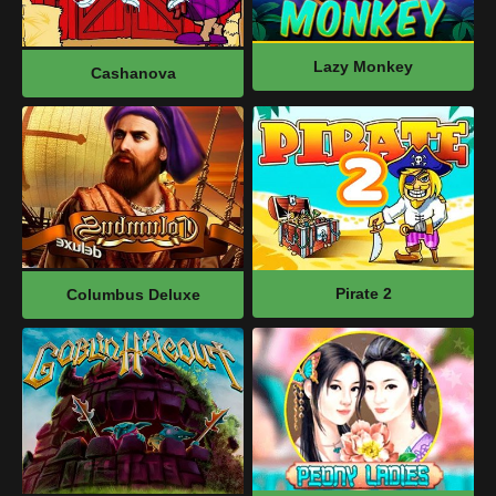
les cartes de crédit, les portefeuilles électroniques et les
virements bancaires
Lazy Monkey
Options de dépôt
Cashanova
Chez Royal Panda, vous pouvez facilement retirer votre
argent tant que les informations de votre compte
correspondent à votre méthode de paiement et que
votre solde est suffisant
Combien de temps faut-il pour traiter les demandes de
retrait et les frais éventuels
Comment obtenir votre argent
Pirate 2
Valiant Knigh
Avant de réclamer un bonus du casino Royal Panda, il
est judicieux d'examiner les limites minimales et
maximales pour les dépôts, les retraits et les plafonds
de bonus
Comment fonctionnent les limites pour les dépôts, les
retraits et les plafonds de bonus
Bonus du casino Royal Panda