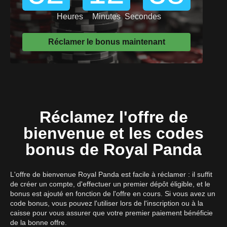
Heures
Minutes
Secondes
Réclamer le bonus maintenant
Réclamez l'offre de
bienvenue et les codes
bonus de Royal Panda
L'offre de bienvenue Royal Panda est facile à réclamer : il suffit
de créer un compte, d'effectuer un premier dépôt éligible, et le
bonus est ajouté en fonction de l'offre en cours. Si vous avez un
code bonus, vous pouvez l'utiliser lors de l'inscription ou à la
caisse pour vous assurer que votre premier paiement bénéficie
de la bonne offre.