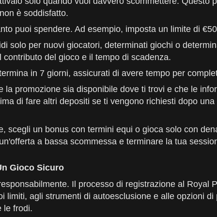
a attivalo solo quando vuoi davvero scommettere. Questo 
 non è soddisfatto.
quanto puoi spendere. Ad esempio, imposta un limite di €
lidi solo per nuovi giocatori, determinati giochi o determ
 contributo del gioco e il tempo di scadenza.
ermina in 7 giorni, assicurati di avere tempo per complet
e la promozione sia disponibile dove ti trovi e che le inf
a di fare altri depositi se ti vengono richiesti dopo una v
are, scegli un bonus con termini equi o gioca solo con de
e un'offerta a bassa scommessa e terminare la tua sessi
 Un Gioco Sicuro
responsabilmente. Il processo di registrazione al Royal
limiti, agli strumenti di autoesclusione e alle opzioni di
le frodi.