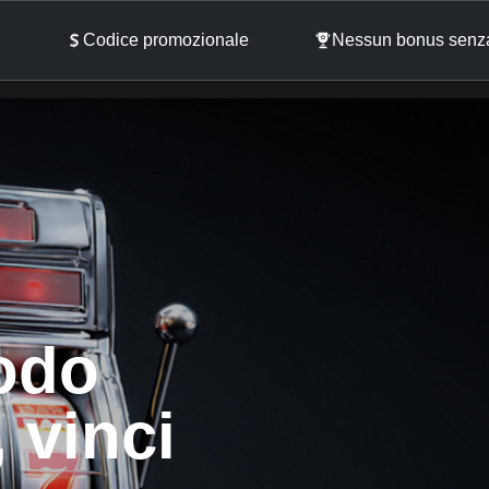
s
Codice promozionale
Nessun bonus senza
odo
, vinci