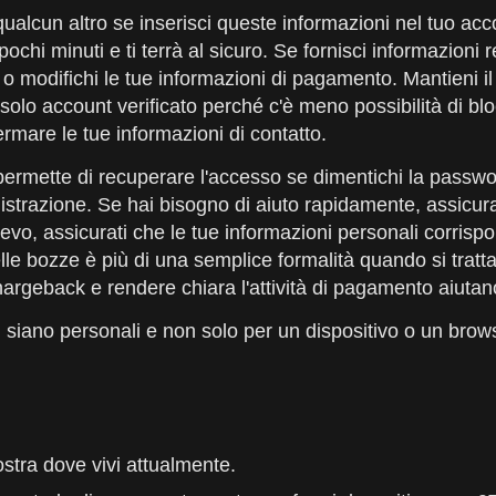
qualcun altro se inserisci queste informazioni nel tuo ac
 minuti e ti terrà al sicuro. Se fornisci informazioni reali
o modifichi le tue informazioni di pagamento. Mantieni il
n solo account verificato perché c'è meno possibilità di b
rmare le tue informazioni di contatto.
 permette di recuperare l'accesso se dimentichi la passwo
strazione. Se hai bisogno di aiuto rapidamente, assicurat
lievo, assicurati che le tue informazioni personali corris
e bozze è più di una semplice formalità quando si tratta 
hargeback e rendere chiara l'attività di pagamento aiutano 
ti siano personali e non solo per un dispositivo o un brow
tra dove vivi attualmente.