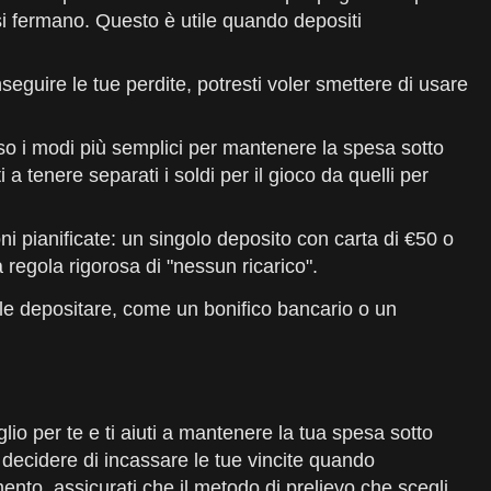
si fermano. Questo è utile quando depositi
seguire le tue perdite, potresti voler smettere di usare
sso i modi più semplici per mantenere la spesa sotto
 tenere separati i soldi per il gioco da quelli per
i pianificate: un singolo deposito con carta di €50 o
 regola rigorosa di "nessun ricarico".
ile depositare, come un bonifico bancario o un
io per te e ti aiuti a mantenere la tua spesa sotto
i decidere di incassare le tue vincite quando
ento, assicurati che il metodo di prelievo che scegli