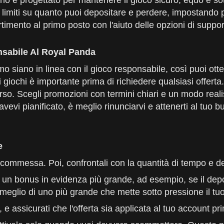
o è progettato per mantenere il gioco sicuro, equo e sotto
o limiti su quanto puoi depositare e perdere, impostand
rtimento al primo posto con l'aiuto delle opzioni di support
nsabile Al Royal Panda
o siano in linea con il gioco responsabile, così puoi ot
i giochi è importante prima di richiedere qualsiasi offert
so. Scegli promozioni con termini chiari e un modo reali
 avevi pianificato, è meglio rinunciarvi e attenerti al tuo
e
di scommessa. Poi, confrontali con la quantità di tempo e
e un bonus in evidenza più grande, ad esempio, se il dep
meglio di uno più grande che mette sotto pressione il tu
 e assicurati che l'offerta sia applicata al tuo account pri