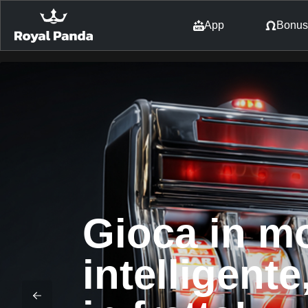
App
Bonu
Gioca in m
intelligente