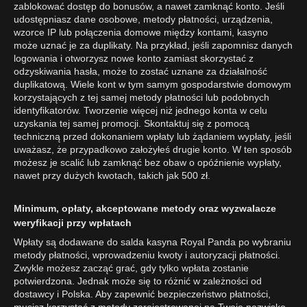
zablokować dostęp do bonusów, a nawet zamknąć konto. Jeśli
udostępniasz dane osobowe, metody płatności, urządzenia,
wzorce IP lub połączenia domowe między kontami, kasyno
może uznać je za duplikaty. Na przykład, jeśli zapomnisz danych
logowania i otworzysz nowe konto zamiast skorzystać z
odzyskiwania hasła, może to zostać uznane za działalność
duplikatową. Wiele kont w tym samym gospodarstwie domowym
korzystających z tej samej metody płatności lub podobnych
identyfikatorów. Tworzenie więcej niż jednego konta w celu
uzyskania tej samej promocji. Skontaktuj się z pomocą
techniczną przed dokonaniem wpłaty lub żądaniem wypłaty, jeśli
uważasz, że przypadkowo założyłeś drugie konto. W ten sposób
możesz je scalić lub zamknąć bez obaw o opóźnienie wypłaty,
nawet przy dużych kwotach, takich jak 500 zł.
Minimum, opłaty, akceptowane metody oraz wyzwalacze
weryfikacji przy wpłatach
Wpłaty są dodawane do salda kasyna Royal Panda po wybraniu
metody płatności, wprowadzeniu kwoty i autoryzacji płatności.
Zwykle możesz zacząć grać, gdy tylko wpłata zostanie
potwierdzona. Jednak może się to różnić w zależności od
dostawcy i Polska. Aby zapewnić bezpieczeństwo płatności,
musisz korzystać z metody zarejestrowanej na Twoje nazwisko