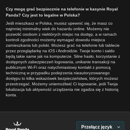
Czy mogę grać bezpiecznie na telefonie w kasynie Royal
Panda? Czy jest to legalne w Polska?
Jeśli mieszkasz w Polska, musisz upewnić się, że masz co
najmniej minimalny wiek do hazardu online. Możemy nie
pozwolić osobom z niektórych miejsc na dostęp, a w ramach
kontroli zgodności możemy wymagać dowodu miejsca
zamieszkania lub polski. Możesz grać na telefonie lub tablecie
przez przeglądarkę na iOS i Androidzie. Twoje konto i saldo
będą takie same jak na komputerze. Silne hasło, korzystanie z
dostępnych zabezpieczeń logowania, unikanie transakcji na
publicznym Wi-Fi oraz natychmiastowy kontakt z pomocą
techniczną w przypadku podejrzenia nieautoryzowanego
dostępu to kilka wskazówek bezpieczeństwa, których możesz
przestrzegać. Możemy uniemożliwić Ci logowanie, jeśli Twoja
lokalizacja lub aktywność urządzenia nie zgadza się z historią
konta.
Przełącz język