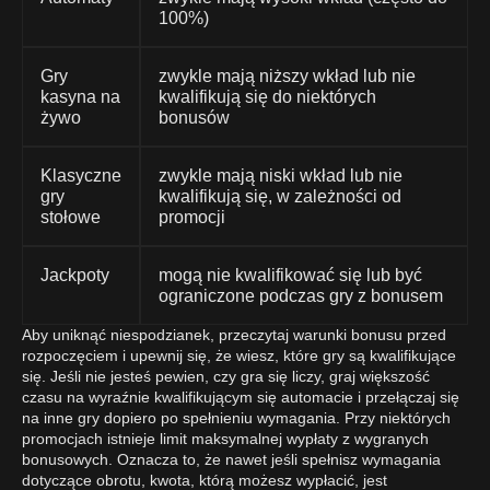
100%)
Gry
zwykle mają niższy wkład lub nie
kasyna na
kwalifikują się do niektórych
żywo
bonusów
Klasyczne
zwykle mają niski wkład lub nie
gry
kwalifikują się, w zależności od
stołowe
promocji
Jackpoty
mogą nie kwalifikować się lub być
ograniczone podczas gry z bonusem
Aby uniknąć niespodzianek, przeczytaj warunki bonusu przed
rozpoczęciem i upewnij się, że wiesz, które gry są kwalifikujące
się. Jeśli nie jesteś pewien, czy gra się liczy, graj większość
czasu na wyraźnie kwalifikującym się automacie i przełączaj się
na inne gry dopiero po spełnieniu wymagania. Przy niektórych
promocjach istnieje limit maksymalnej wypłaty z wygranych
bonusowych. Oznacza to, że nawet jeśli spełnisz wymagania
dotyczące obrotu, kwota, którą możesz wypłacić, jest