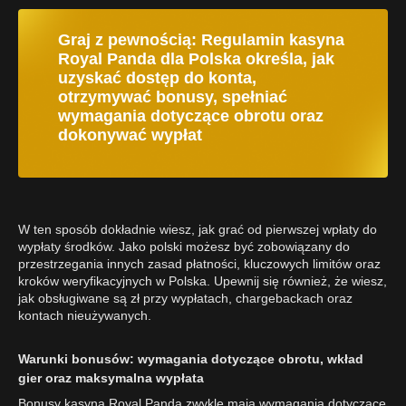
Graj z pewnością: Regulamin kasyna
Royal Panda dla Polska określa, jak
uzyskać dostęp do konta,
otrzymywać bonusy, spełniać
wymagania dotyczące obrotu oraz
dokonywać wypłat
W ten sposób dokładnie wiesz, jak grać od pierwszej wpłaty do
wypłaty środków. Jako polski możesz być zobowiązany do
przestrzegania innych zasad płatności, kluczowych limitów oraz
kroków weryfikacyjnych w Polska. Upewnij się również, że wiesz,
jak obsługiwane są zł przy wypłatach, chargebackach oraz
kontach nieużywanych.
Warunki bonusów: wymagania dotyczące obrotu, wkład
gier oraz maksymalna wypłata
Bonusy kasyna Royal Panda zwykle mają wymagania dotyczące