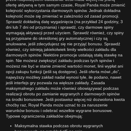
ofertę aktywną w tym samym czasie, Royal Panda może zmienić
kolejność wykorzystania darmowych spinów. Jednak dokładna
kolejność może się zmieniać w zależności od zasad promocji.
Sprawdź dokładną datę wygaśnięcia (na przykład 24 godziny, 3
dni lub 7 dni od przyznania) i sprawdź, czy darmowe spiny
wymagają aktywacji przed użyciem. Sprawdź również, czy spiny
są przypisane do określonej gry automatycznej i czy są
anulowane, jeśli zdecydujesz się nie przyjąć bonusu. Sprawdź
również, czy istnieją jakiekolwiek limity wielkości zakładu dla
darmowych spinów. Niektóre promocje ustalają stałą stawkę na
spin. Nie możesz zwiększyć zakładu podczas tych spinów i
możesz nie być w stanie zmienić wartości monet, linii wypłat ani
opcji zakupu funkcji (jeśli są dostępne). Jeśli oferta mówi „do”,
najwyższy możliwy zakład nadal wynosi tyle, ile podano, nawet
jeśli interfejs gry pozwala na większe zakłady. Zasada
maksymalnego zakładu może również obowiązywać podczas
realizacji obrotu po zamianie wygranych z darmowych spinów
na środki bonusowe. Jeśli postawisz więcej niż dozwolona kwota
choćby raz, Royal Panda może uznać to za naruszenie
warunków bonusu i odebrać wszelkie wygrane bonusowe.
Typowe ograniczenia zakładów obejmują:
Maksymalna stawka podczas obrotu wygranych