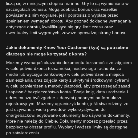
liczą się w mniejszym stopniu niż inne. Gry te są wymienione w
szczegółach bonusu. Mogą odebrać bonus oraz wszelkie
powiązane z nim wygrane, jeśli poprosisz o wypłatę przed
spełnieniem wymagań obrotu. Aby poznać dokładne wymagania
dotyczące obrotu, kwalifikujące się gry, limit czasu oraz
ewentualny limit wygranych, zawsze sprawdzaj stronę bonusu.
Jakie dokumenty Know Your Customer (kyc) są potrzebne i
dlaczego nie mogę korzystać z konta?
Możemy wymagać okazania dokumentu tożsamości ze zdjęciem
w celu potwierdzenia tożsamości, niedawnego rachunku za
media lub wyciągu bankowego w celu potwierdzenia miejsca
zamieszkania oraz zdjęcia karty z ukrytymi środkowymi cyframi
w celu potwierdzenia metody płatności, aby przestrzegać zasad
i zapewnić bezpieczeństwo konta. Twoje imię, data urodzenia i
adres muszą być zgodne z danymi podanymi na formularzu
rejestracyjnym. Możemy ograniczyć konto, jeśli stwierdzimy, że
jest używane z wielu powodów, wykorzystywane do
chargebacków, edytowane dokumenty lub używane dokumenty,
które nie należą do Ciebie. Dokumenty możesz przesłać przez
bezpieczny obszar profilu. Wypłaty i wyższe limity są dostępne
po zatwierdzeniu.