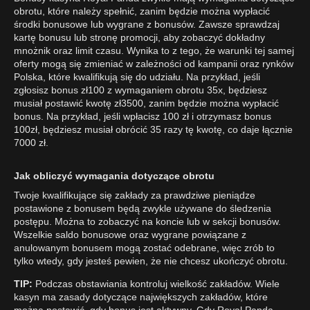
obrotu, które należy spełnić, zanim będzie można wypłacić
środki bonusowe lub wygrane z bonusów. Zawsze sprawdzaj
kartę bonusu lub stronę promocji, aby zobaczyć dokładny
mnożnik oraz limit czasu. Wynika to z tego, że warunki tej samej
oferty mogą się zmieniać w zależności od kampanii oraz rynków
Polska, które kwalifikują się do udziału. Na przykład, jeśli
zgłosisz bonus zł100 z wymaganiem obrotu 35x, będziesz
musiał postawić kwotę zł3500, zanim będzie można wypłacić
bonus. Na przykład, jeśli wpłacisz 100 zł i otrzymasz bonus
100zł, będziesz musiał obrócić 35 razy tę kwotę, co daje łącznie
7000 zł.
Jak obliczyć wymagania dotyczące obrotu
Twoje kwalifikujące się zakłady za prawdziwe pieniądze
postawione z bonusem będą zwykle używane do śledzenia
postępu. Można to zobaczyć na koncie lub w sekcji bonusów.
Wszelkie saldo bonusowe oraz wygrane powiązane z
anulowanym bonusem mogą zostać odebrane, więc zrób to
tylko wtedy, gdy jesteś pewien, że nie chcesz ukończyć obrotu.
TIP:
Podczas obstawiania kontroluj wielkość zakładów. Wiele
kasyn ma zasady dotyczące największych zakładów, które
można postawić, gdy bonus jest aktywny. Gdy Royal Panda