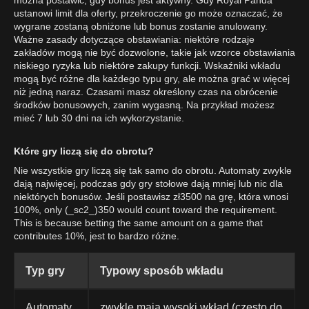
ustanowi limit dla oferty, przekroczenie go może oznaczać, że
wygrane zostaną obniżone lub bonus zostanie anulowany.
Ważne zasady dotyczące obstawiania: niektóre rodzaje
zakładów mogą nie być dozwolone, takie jak wzorce obstawiania
niskiego ryzyka lub niektóre zakupy funkcji. Wskaźniki wkładu
mogą być różne dla każdego typu gry, ale można grać w więcej
niż jedną naraz. Czasami masz określony czas na obrócenie
środków bonusowych, zanim wygasną. Na przykład możesz
mieć 7 lub 30 dni na ich wykorzystanie.
Które gry liczą się do obrotu?
Nie wszystkie gry liczą się tak samo do obrotu. Automaty zwykle
dają najwięcej, podczas gdy gry stołowe dają mniej lub nic dla
niektórych bonusów. Jeśli postawisz zł3500 na grę, która wnosi
100%, only (_sc2_)350 would count toward the requirement.
This is because betting the same amount on a game that
contributes 10%, jest to bardzo różne.
Typ gry
Typowy sposób wkładu
Automaty
zwykle mają wysoki wkład (często do