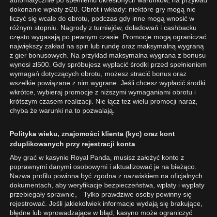
dokonanie wpłaty zł20. Obrót i wkłady: niektóre gry mogą nie
liczyć się wcale do obrotu, podczas gdy inne mogą wnosić w
różnym stopniu. Nagrody z turniejów, doładowań i cashbacku
często wygasają po pewnym czasie. Promocje mogą ograniczać
największy zakład na spin lub rundę oraz maksymalną wygraną
z gier bonusowych. Na przykład maksymalna wygrana z bonusu
wynosi zł500. Gdy spróbujesz wypłacić środki przed spełnieniem
wymagań dotyczących obrotu, możesz stracić bonus oraz
wszelkie powiązane z nim wygrane. Jeśli chcesz wypłacić środki
wkrótce, wybieraj promocje z niższymi wymaganiami obrotu i
krótszym czasem realizacji. Nie łącz też wielu promocji naraz,
chyba że warunki na to pozwalają.
Polityka wieku, znajomości klienta (kyc) oraz kont
zduplikowanych przy rejestracji konta
Aby grać w kasynie Royal Panda, musisz założyć konto z
poprawnymi danymi osobowymi i aktualizować je na bieżąco.
Nazwa profilu powinna być zgodna z nazwiskiem na oficjalnych
dokumentach, aby weryfikacje bezpieczeństwa, wpłaty i wypłaty
przebiegały sprawnie。 Tylko prawdziwe osoby powinny się
rejestrować. Jeśli jakiekolwiek informacje wydają się brakujące,
błędne lub wprowadzające w błąd, kasyno może ograniczyć