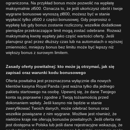
ograniczona. Na przykład bonus może pozwolić na wypłatę
maksymalnie zł500. Oznacza to, że jeśli ukończysz obrót i twoje
wygrane bonusowe wynoszą zł800, możesz być w stanie
wypłacić tylko zł500 z części bonusowej. Gdy poprosisz o
wypłatę lub gdy bonus zostanie rozliczony, wszelkie dodatkowe
pieniądze przekraczające limit mogą zostać odebrane. Rozważ
maksymalną kwotę wypłaty jako część wartości oferty. Jeśli
planujesz grać przez dłuższy czas lub na automatach o wyższej
zmienności, mniejszy bonus bez limitu może być lepszy niż
większy bonus z surowym limitem.
Zasady oferty powitalnej: kto może ją otrzymać, jak się
zapisać oraz warunki kodu bonusowego
Oferta powitalna jest przeznaczona wyłącznie dla nowych
klientów kasyna Royal Panda i jest ważna tylko dla jednego
pakietu startowego na osobę. Upewnij się, że dane Twojego
konta są poprawne i zgodne z Twoją tożsamością przed
dokonaniem wpłaty. Jeśli kasyno nie będzie w stanie
zweryfikować Twoich danych, może odebrać bonus oraz
wszelkie powiązane z nim wygrane. Możliwe jest również, że
niektóre kraje nie oferują bonusów powitalnych. Jeśli oferta nie
jest dostępna w Polska lub jeśli dane rejestracyjne wskazują, że