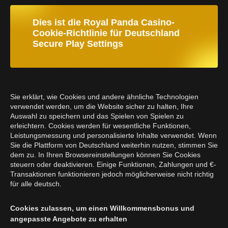
Dies ist die Royal Panda Casino-
Cookie-Richtlinie für Deutschland
Secure Play Settings
Sie erklärt, wie Cookies und andere ähnliche Technologien
verwendet werden, um die Website sicher zu halten, Ihre
Auswahl zu speichern und das Spielen von Spielen zu
erleichtern. Cookies werden für wesentliche Funktionen,
Leistungsmessung und personalisierte Inhalte verwendet. Wenn
Sie die Plattform von Deutschland weiterhin nutzen, stimmen Sie
dem zu. In Ihren Browsereinstellungen können Sie Cookies
steuern oder deaktivieren. Einige Funktionen, Zahlungen und €-
Transaktionen funktionieren jedoch möglicherweise nicht richtig
für alle deutsch.
Cookies zulassen, um einen Willkommensbonus und
angepasste Angebote zu erhalten