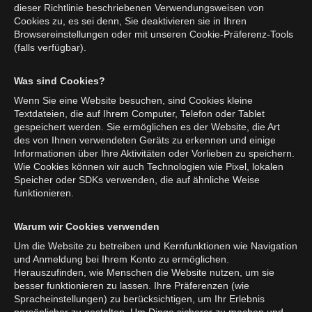
dieser Richtlinie beschriebenen Verwendungsweisen von
Cookies zu, es sei denn, Sie deaktivieren sie in Ihren
Browsereinstellungen oder mit unseren Cookie-Präferenz-Tools
(falls verfügbar).
Was sind Cookies?
Wenn Sie eine Website besuchen, sind Cookies kleine
Textdateien, die auf Ihrem Computer, Telefon oder Tablet
gespeichert werden. Sie ermöglichen es der Website, die Art
des von Ihnen verwendeten Geräts zu erkennen und einige
Informationen über Ihre Aktivitäten oder Vorlieben zu speichern.
Wie Cookies können wir auch Technologien wie Pixel, lokalen
Speicher oder SDKs verwenden, die auf ähnliche Weise
funktionieren.
Warum wir Cookies verwenden
Um die Website zu betreiben und Kernfunktionen wie Navigation
und Anmeldung bei Ihrem Konto zu ermöglichen.
Herauszufinden, wie Menschen die Website nutzen, um sie
besser funktionieren zu lassen. Ihre Präferenzen (wie
Spracheinstellungen) zu berücksichtigen, um Ihr Erlebnis
persönlicher zu gestalten. Um Dinge sicherer zu machen und