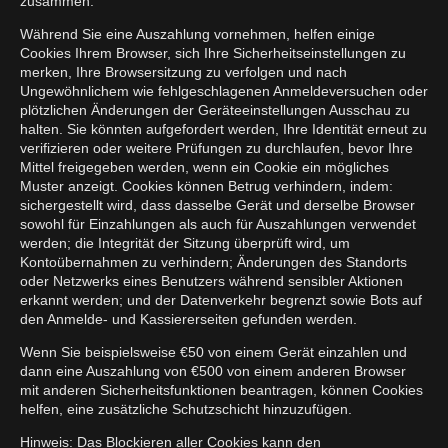
zusammen.
Während Sie eine Auszahlung vornehmen, helfen einige
Cookies Ihrem Browser, sich Ihre Sicherheitseinstellungen zu
merken, Ihre Browsersitzung zu verfolgen und nach
Ungewöhnlichem wie fehlgeschlagenen Anmeldeversuchen oder
plötzlichen Änderungen der Geräteeinstellungen Ausschau zu
halten. Sie könnten aufgefordert werden, Ihre Identität erneut zu
verifizieren oder weitere Prüfungen zu durchlaufen, bevor Ihre
Mittel freigegeben werden, wenn ein Cookie ein mögliches
Muster anzeigt. Cookies können Betrug verhindern, indem:
sichergestellt wird, dass dasselbe Gerät und derselbe Browser
sowohl für Einzahlungen als auch für Auszahlungen verwendet
werden; die Integrität der Sitzung überprüft wird, um
Kontoübernahmen zu verhindern; Änderungen des Standorts
oder Netzwerks eines Benutzers während sensibler Aktionen
erkannt werden; und der Datenverkehr begrenzt sowie Bots auf
den Anmelde- und Kassiererseiten gefunden werden.
Wenn Sie beispielsweise €50 von einem Gerät einzahlen und
dann eine Auszahlung von €500 von einem anderen Browser
mit anderen Sicherheitsfunktionen beantragen, können Cookies
helfen, eine zusätzliche Schutzschicht hinzuzufügen.
Hinweis: Das Blockieren aller Cookies kann den