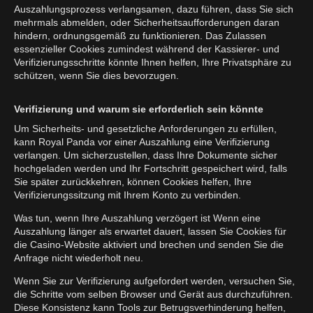
Auszahlungsprozess verlangsamen, dazu führen, dass Sie sich
mehrmals abmelden, oder Sicherheitsaufforderungen daran
hindern, ordnungsgemäß zu funktionieren. Das Zulassen
essenzieller Cookies zumindest während der Kassierer- und
Verifizierungsschritte könnte Ihnen helfen, Ihre Privatsphäre zu
schützen, wenn Sie dies bevorzugen.
Verifizierung und warum sie erforderlich sein könnte
Um Sicherheits- und gesetzliche Anforderungen zu erfüllen,
kann Royal Panda vor einer Auszahlung eine Verifizierung
verlangen. Um sicherzustellen, dass Ihre Dokumente sicher
hochgeladen werden und Ihr Fortschritt gespeichert wird, falls
Sie später zurückkehren, können Cookies helfen, Ihre
Verifizierungssitzung mit Ihrem Konto zu verbinden.
Was tun, wenn Ihre Auszahlung verzögert ist Wenn eine
Auszahlung länger als erwartet dauert, lassen Sie Cookies für
die Casino-Website aktiviert und brechen und senden Sie die
Anfrage nicht wiederholt neu.
Wenn Sie zur Verifizierung aufgefordert werden, versuchen Sie,
die Schritte vom selben Browser und Gerät aus durchzuführen.
Diese Konsistenz kann Tools zur Betrugsverhinderung helfen,