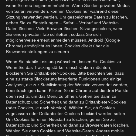
wenn Sie neu beginnen möchten. Wenn Sie den privaten Modus
von Safari verwenden, können Cookies nur während dieser
Sitzung verwendet werden. Um gespeicherte Daten zu löschen,
gehen Sie zu Einstellungen – Safari – Verlauf und Website-
Daten löschen. Viele Browser löschen Sitzungscookies, wenn
Sie einen privaten Tab schließen, sodass Sie sich
möglicherweise erneut anmelden müssen. Android (Google
Chrome) ermöglicht es Ihnen, Cookies direkt über die
Browsereinstellungen zu steuern.
Wenn Sie stabile Leistung wünschen, lassen Sie Cookies zu.
Wenn Sie das Tracking stärker einschränken möchten,
blockieren Sie Drittanbieter-Cookies. Bitte beachten Sie, dass
eine zu starke Blockierung integrierte Funktionen und einige
Analysen, die zur Stabilisierung der Website verwendet werden,
beeinträchtigen kann. Klicken Sie in Chrome auf die drei Punkte
oben rechts, um das Menü zu öffnen. Gehen Sie dann zu
Datenschutz und Sicherheit und dann zu Drittanbieter-Cookies
(oder Cookies, je nach Version). Wählen Sie, ob Cookies
zugelassen oder Drittanbieter-Cookies blockiert werden sollen.
Um Cookies für einen Neustart zu löschen, gehen Sie zu
Datenschutz und Sicherheit und dann zu Browserdaten löschen.
Wählen Sie dann Cookies und Website-Daten. Andere mobile