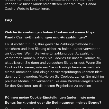
können Sie unser Kundendienstteam über die Royal Panda
Casino-Website kontaktieren.
FAQ
Welche Auswirkungen haben Cookies auf meine Royal
Panda Casino-Einzahlungen und-Auszahlungen?
Es ist wichtig für uns, Ihre gewählte Zahlungsmethode zu
speichern und Ihre Sitzung sicher zu halten, daher verwenden
wir Cookies. Wenn Sie keine Einzahlung oder Auszahlung
vornehmen können, lassen Sie Cookies für unsere Domain zu,
aktualisieren Sie dann und versuchen Sie es erneut. Wenn Sie
Cookies blockieren, müssen Sie sich möglicherweise mehr als
einmal anmelden, und einige Kassiererprüfungen könnten nicht
durchgeführt werden. Aktivieren Sie Cookies, zahlen Sie nicht im
privaten Modus und verwenden Sie eine Browser-Registerkarte
für den Kassierer, um die besten Ergebnisse zu erzielen.
Können meine Cookie-Einstellungen ändern, wie mein
Bonus funktioniert oder die Bedingungen meines Bonus?