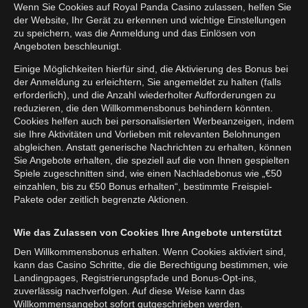
Wenn Sie Cookies auf Royal Panda Casino zulassen, helfen Sie
der Website, Ihr Gerät zu erkennen und wichtige Einstellungen
zu speichern, was die Anmeldung und das Einlösen von
Angeboten beschleunigt.
Einige Möglichkeiten hierfür sind, die Aktivierung des Bonus bei
der Anmeldung zu erleichtern, Sie angemeldet zu halten (falls
erforderlich), und die Anzahl wiederholter Aufforderungen zu
reduzieren, die den Willkommensbonus behindern könnten.
Cookies helfen auch bei personalisierten Werbeanzeigen, indem
sie Ihre Aktivitäten und Vorlieben mit relevanten Belohnungen
abgleichen. Anstatt generische Nachrichten zu erhalten, können
Sie Angebote erhalten, die speziell auf die von Ihnen gespielten
Spiele zugeschnitten sind, wie einen Nachladebonus wie „€50
einzahlen, bis zu €50 Bonus erhalten“, bestimmte Freispiel-
Pakete oder zeitlich begrenzte Aktionen.
Wie das Zulassen von Cookies Ihre Angebote unterstützt
Den Willkommensbonus erhalten. Wenn Cookies aktiviert sind,
kann das Casino Schritte, die die Berechtigung bestimmen, wie
Landingpages, Registrierungspfade und Bonus-Opt-ins,
zuverlässig nachverfolgen. Auf diese Weise kann das
Willkommensangebot sofort gutgeschrieben werden.