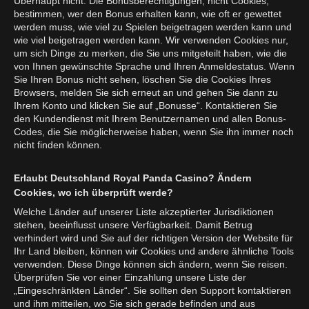
Überhaupt nicht. Die Bonusberechtigungen, nicht Cookies,
bestimmen, wer den Bonus erhalten kann, wie oft er gewettet
werden muss, wie viel zu Spielen beigetragen werden kann und
wie viel beigetragen werden kann. Wir verwenden Cookies nur,
um sich Dinge zu merken, die Sie uns mitgeteilt haben, wie die
von Ihnen gewünschte Sprache und Ihren Anmeldestatus. Wenn
Sie Ihren Bonus nicht sehen, löschen Sie die Cookies Ihres
Browsers, melden Sie sich erneut an und gehen Sie dann zu
Ihrem Konto und klicken Sie auf „Bonusse“. Kontaktieren Sie
den Kundendienst mit Ihrem Benutzernamen und allen Bonus-
Codes, die Sie möglicherweise haben, wenn Sie ihn immer noch
nicht finden können.
Erlaubt Deutschland Royal Panda Casino? Ändern
Cookies, wo ich überprüft werde?
Welche Länder auf unserer Liste akzeptierter Jurisdiktionen
stehen, beeinflusst unsere Verfügbarkeit. Damit Betrug
verhindert wird und Sie auf der richtigen Version der Website für
Ihr Land bleiben, können wir Cookies und andere ähnliche Tools
verwenden. Diese Dinge können sich ändern, wenn Sie reisen.
Überprüfen Sie vor einer Einzahlung unsere Liste der
„Eingeschränkten Länder“. Sie sollten den Support kontaktieren
und ihm mitteilen, wo Sie sich gerade befinden und aus