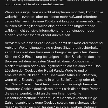
und dasselbe Gerät verwendet werden.
Wenn Sie einige Cookies nicht akzeptieren möchten, können Sie
weiterhin einzahlen, aber es könnte mehr Aufwand erfordern.
Jedes Mal, wenn Sie eine €50-Einzahlung vornehmen möchten,
müssen Sie möglicherweise eine andere Zahlungsmethode
wählen, nicht sensible Informationen erneut eingeben oder
einen Sicherheitsschritt erneut durchlaufen.
Aktivieren Sie essenzielle Cookies, damit der Kassierer während
Anbieter-Weiterleitungen eine sichere Sitzung aufrechterhalten
kann. Dies wird den Kassierer reibungsloser gestalten. Wenn
Sie eine €10-Einzahlung bestätigen, stellen Sie sicher, dass Ihr
Browser auf dem neuesten Stand ist, damit Pop-ups nicht
blockiert werden oder Zahlungsfenster nicht funktionieren. Das
Löschen der Cookies der Royal Panda-Website und ein
erneuter Versuch kann Ihren Checkout-Status zurücksetzen,
wenn eine Einzahlungsseite in einer Schleife hängt oder nicht
lädt. Wenn Sie ein Gerät teilen, möchten Sie möglicherweise
Präferenz-Cookies deaktivieren, damit sich die nächste Person,
die es verwendet, nicht an die von Ihnen gewählte
Einzahlungsmethode erinnert. Beim Checkout können einige
Zahlungsanbieter eigene Cookies setzen, um sicherzustellen,
dass Sie derjenige sind, für den Sie sich ausgeben, Betrug zu